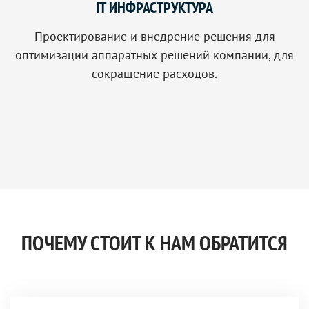
IT ИНФРАСТРУКТУРА
Проектирование и внедрение решения для
оптимизации аппаратных решений компании, для
сокращение расходов.
ПОЧЕМУ СТОИТ К НАМ ОБРАТИТСЯ