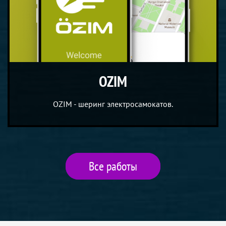
OZIM
OZIM - шеринг электросамокатов.
Все работы