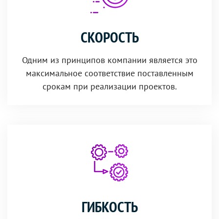
СКОРОСТЬ
Одним из принципов компании является это
максимальное соответствие поставленным
срокам при реализации проектов.
ГИБКОСТЬ