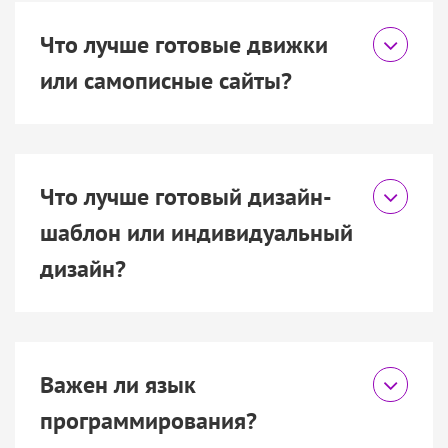
Что лучше готовые движки
или самописные сайты?
Что лучше готовый дизайн-
шаблон или индивидуальный
дизайн?
Важен ли язык
программирования?