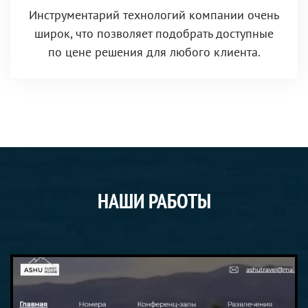
Инструментарий технологий компании очень
широк, что позволяет подобрать доступные
по цене решения для любого клиента.
НАШИ РАБОТЫ