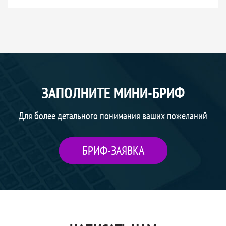
ЗАПОЛНИТЕ МИНИ-БРИФ
Для более детального понимания ваших пожеланий
БРИФ-ЗАЯВКА