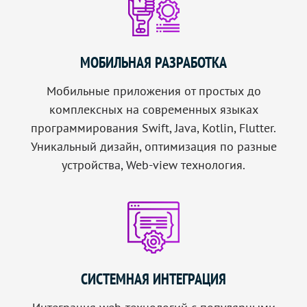
МОБИЛЬНАЯ РАЗРАБОТКА
Мобильные приложения от простых до
комплексных на современных языках
программирования Swift, Java, Kotlin, Flutter.
Уникальный дизайн, оптимизация по разные
устройства, Web-view технология.
СИСТЕМНАЯ ИНТЕГРАЦИЯ