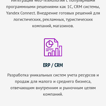
Интеграция web-технологий с популярными
программными решениями как 1C, CRM системы,
Yandex Connect. Внедрение готовых решений для
логистических, рекламных, туристических
компаний, магазинов.
ERP / CRM
Разработка уникальных систем учета ресурсов и
продаж для малого и среднего бизнеса,
отвечающим внутренним и рыночным целям
компаний.