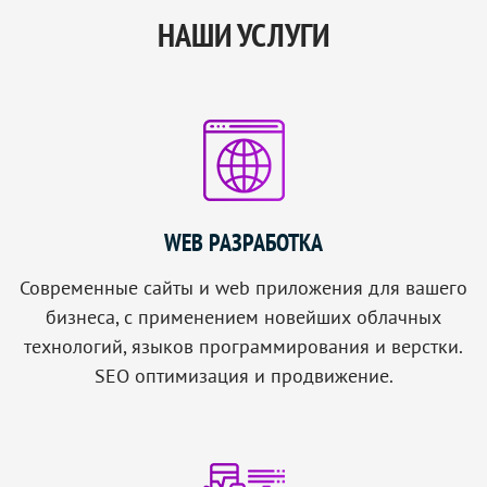
НАШИ УСЛУГИ
WEB РАЗРАБОТКА
Современные сайты и web приложения для вашего
бизнеса, с применением новейших облачных
технологий, языков программирования и верстки.
SEO оптимизация и продвижение.