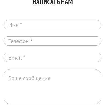
НАПИСАТЬ НАМ