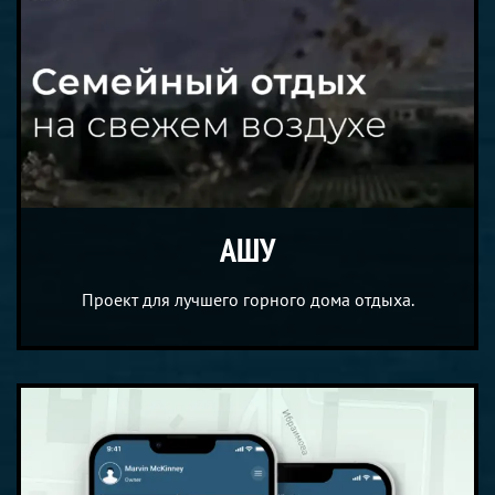
АШУ
Проект для лучшего горного дома отдыха.