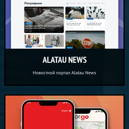
ALATAU NEWS
Новостной портал Alatau News