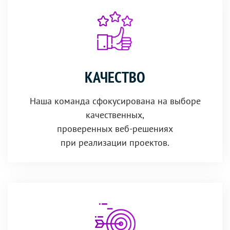
КАЧЕСТВО
Наша команда сфокусирована на выборе
качественных,
проверенных веб-решениях
при реализации проектов.