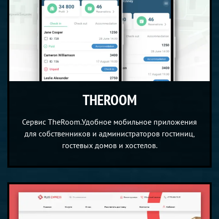
THEROOM
Сервис TheRoom.Удобное мобильное приложения
для собственников и администраторов гостиниц,
гостевых домов и хостелов.