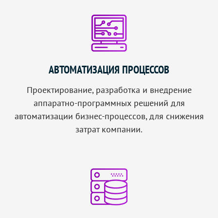
АВТОМАТИЗАЦИЯ ПРОЦЕССОВ
Проектирование, разработка и внедрение
аппаратно-программных решений для
автоматизации бизнес-процессов, для снижения
затрат компании.