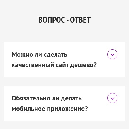
ВОПРОС - ОТВЕТ
Можно ли сделать
качественный сайт дешево?
Обязательно ли делать
мобильное приложение?