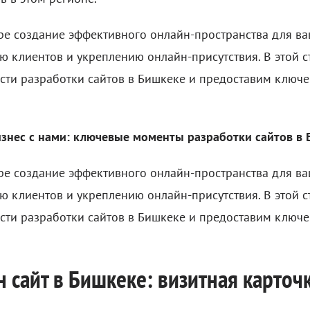
е создание эффективного онлайн-пространства для ва
ю клиентов и укреплению онлайн-присутствия. В этой с
сти разработки сайтов в Бишкеке и предоставим ключ
изнес с нами: ключевые моменты разработки сайтов в
е создание эффективного онлайн-пространства для ва
ю клиентов и укреплению онлайн-присутствия. В этой с
сти разработки сайтов в Бишкеке и предоставим ключ
 сайт в Бишкеке: визитная карточ