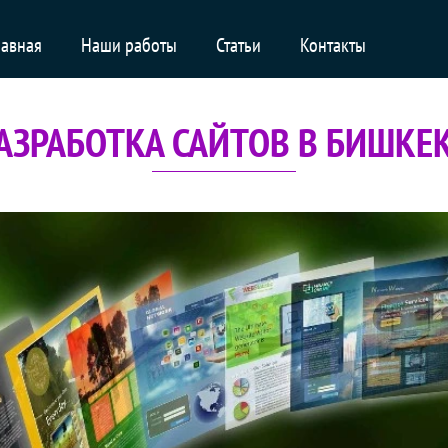
лавная
Наши работы
Статьи
Контакты
АЗРАБОТКА САЙТОВ В БИШКЕ