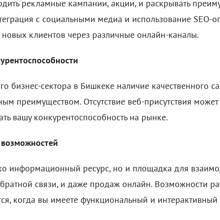
одить рекламные кампании, акции, и раскрывать преим
Интеграция с социальными медиа и использование SEO-
 новых клиентов через различные онлайн-каналы.
курентоспособности
го бизнес-сектора в Бишкеке наличие качественного са
ым преимуществом. Отсутствие веб-присутствия может 
ать вашу конкурентоспособность на рынке.
 возможностей
ько информационный ресурс, но и площадка для взаимо
обратной связи, и даже продаж онлайн. Возможности р
ся, когда вы имеете функциональный и интерактивный 