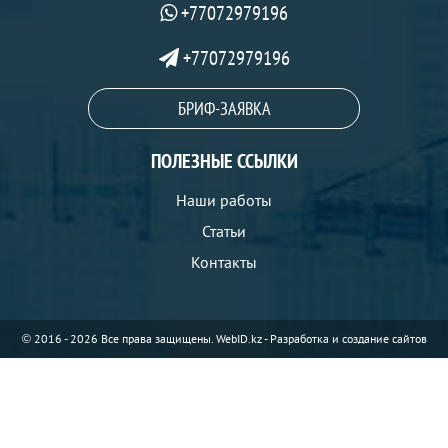
+77072979196
+77072979196
БРИФ-ЗАЯВКА
ПОЛЕЗНЫЕ ССЫЛКИ
Наши работы
Статьи
Контакты
© 2016 - 2026 Все права защищены.
WebID.kz - Разработка и создание сайтов