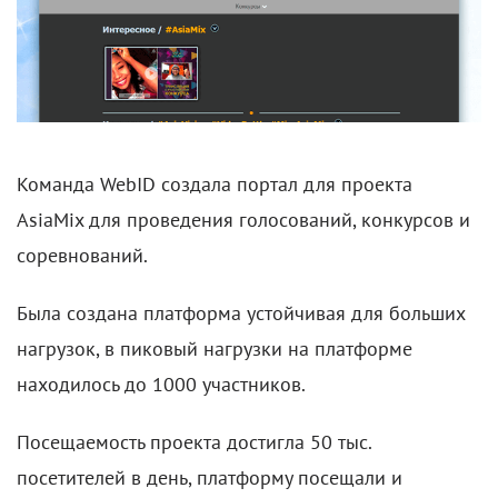
Команда WebID создала портал для проекта
AsiaMix для проведения голосований, конкурсов и
соревнований.
Была создана платформа устойчивая для больших
нагрузок, в пиковый нагрузки на платформе
находилось до 1000 участников.
Посещаемость проекта достигла 50 тыс.
посетителей в день, платформу посещали и