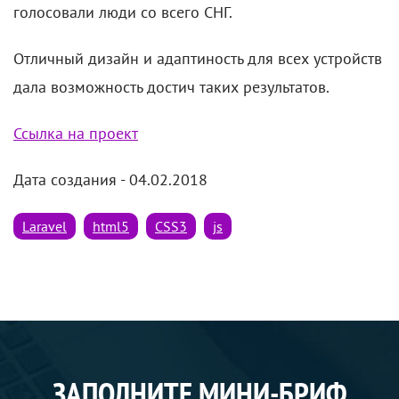
голосовали люди со всего СНГ.
Отличный дизайн и адаптиность для всех устройств
дала возможность достич таких результатов.
Ссылка на проект
Дата создания - 04.02.2018
Laravel
html5
CSS3
js
ЗАПОЛНИТЕ МИНИ-БРИФ