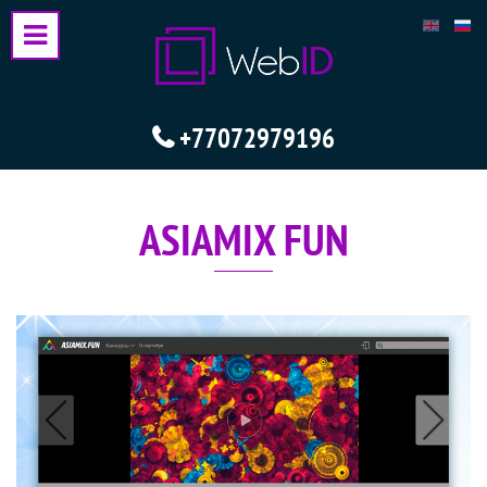
+77072979196
ASIAMIX FUN