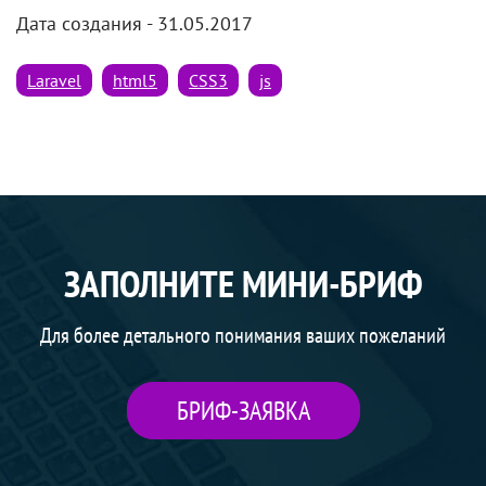
Дата создания - 31.05.2017
Laravel
html5
CSS3
js
ЗАПОЛНИТЕ МИНИ-БРИФ
Для более детального понимания ваших пожеланий
БРИФ-ЗАЯВКА