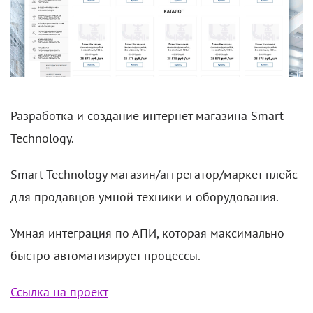
Разработка и создание интернет магазина Smart
Technology.
Smart Technology магазин/аггрегатор/маркет плейс
для продавцов умной техники и оборудования.
Умная интеграция по АПИ, которая максимально
быстро автоматизирует процессы.
Ссылка на проект