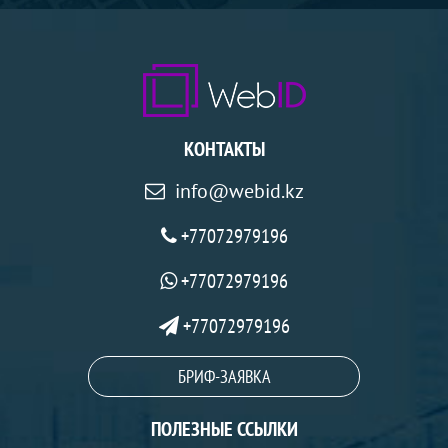
КОНТАКТЫ
info@webid.kz
+77072979196
+77072979196
+77072979196
БРИФ-ЗАЯВКА
ПОЛЕЗНЫЕ ССЫЛКИ