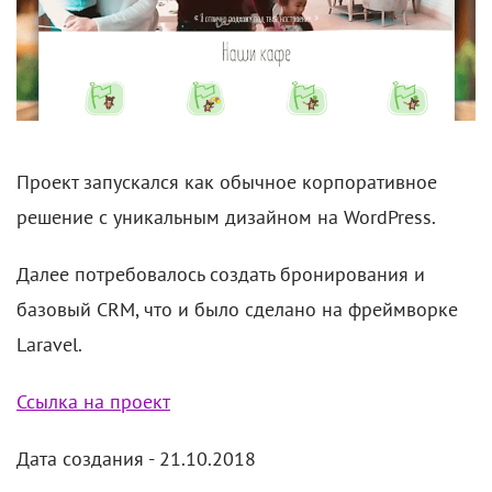
Проект запускался как обычное корпоративное
решение с уникальным дизайном на WordPress.
Далее потребовалось создать бронирования и
базовый CRM, что и было сделано на фреймворке
Laravel.
Ссылка на проект
Дата создания - 21.10.2018