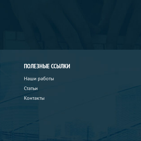
ПОЛЕЗНЫЕ ССЫЛКИ
Наши работы
Статьи
Контакты