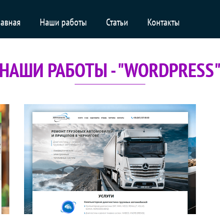
лавная
Наши работы
Статьи
Контакты
НАШИ РАБОТЫ - "WORDPRESS