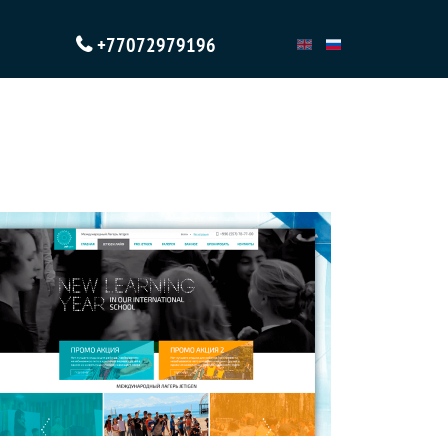
+77072979196