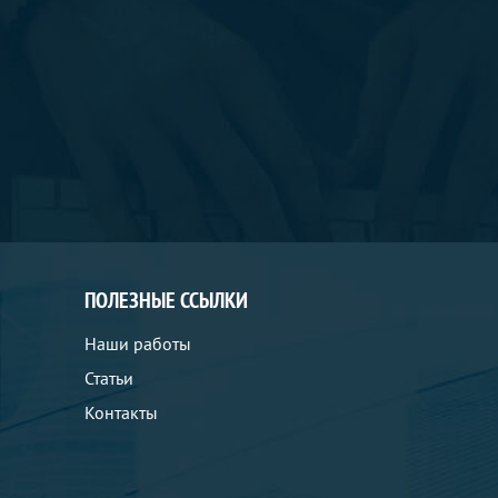
ПОЛЕЗНЫЕ ССЫЛКИ
Наши работы
Статьи
Контакты