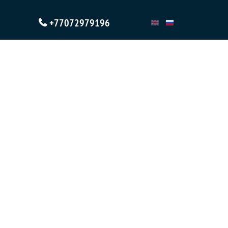
+77072979196