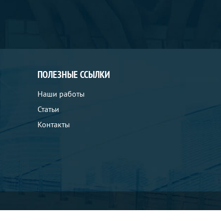
ПОЛЕЗНЫЕ ССЫЛКИ
Наши работы
Статьи
Контакты