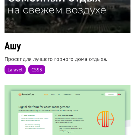
Ашу
Проект для лучшего горного дома отдыха.
Laravel
CSS3