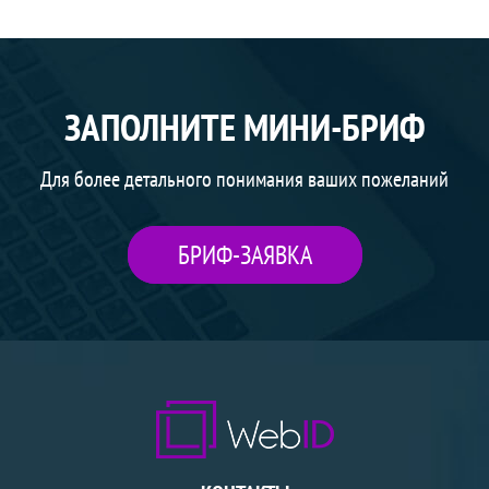
ЗАПОЛНИТЕ МИНИ-БРИФ
Для более детального понимания ваших пожеланий
БРИФ-ЗАЯВКА